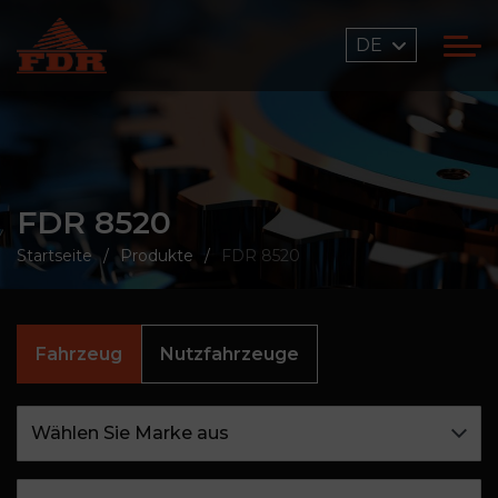
DE
FDR 8520
Startseite
Produkte
FDR 8520
Fahrzeug
Nutzfahrzeuge