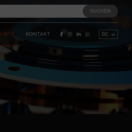
SUCHEN
DUKTE
KONTAKT
DE