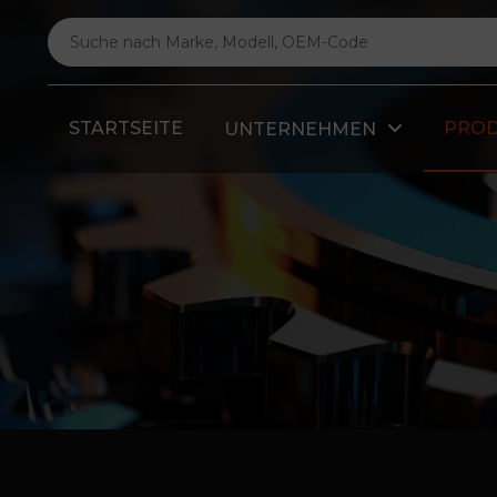
STARTSEITE
PRO
UNTERNEHMEN