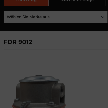
FDR 9012