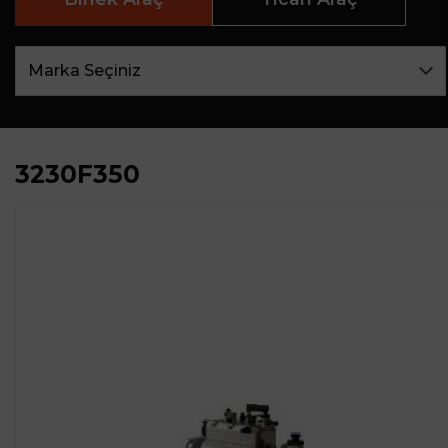
3230F350