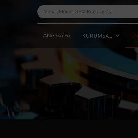
ANASAYFA
Ü
KURUMSAL