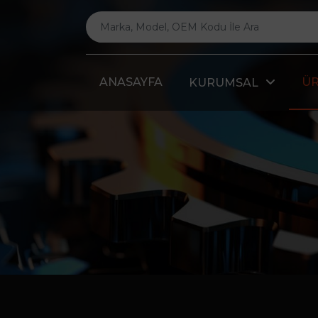
ANASAYFA
Ü
KURUMSAL