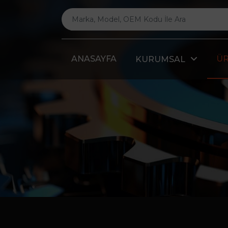
ANASAYFA
Ü
KURUMSAL