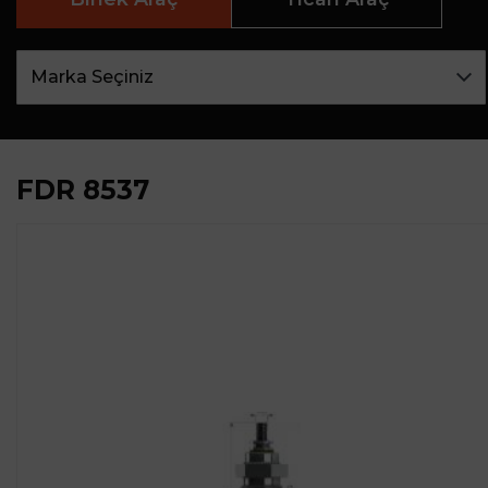
FDR 8537