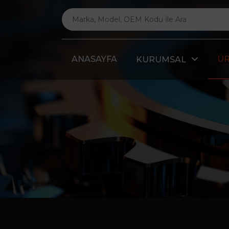
ANASAYFA
Ü
KURUMSAL