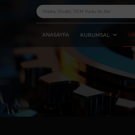
ANASAYFA
Ü
KURUMSAL