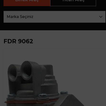
FDR 9062