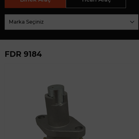
FDR 9184