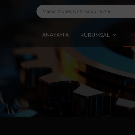
ANASAYFA
Ü
KURUMSAL