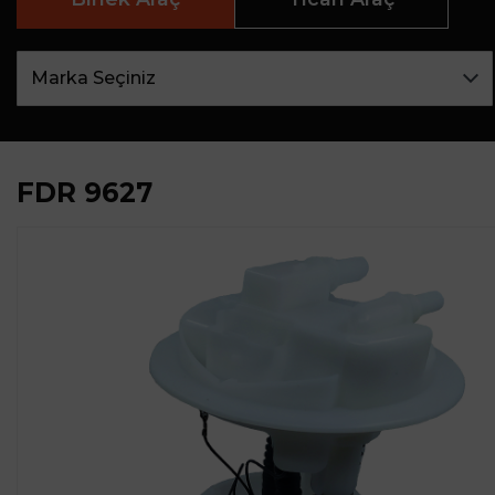
FDR 9627