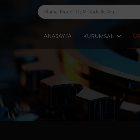
ANASAYFA
Ü
KURUMSAL