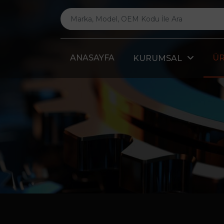
ANASAYFA
Ü
KURUMSAL