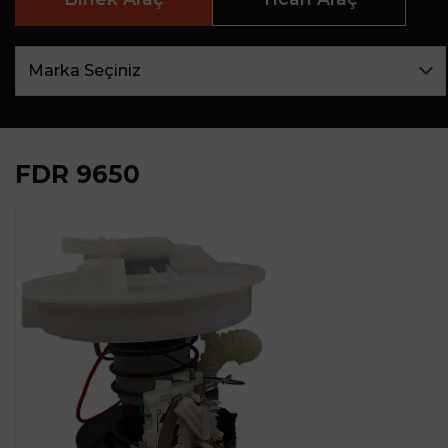
FDR 9650