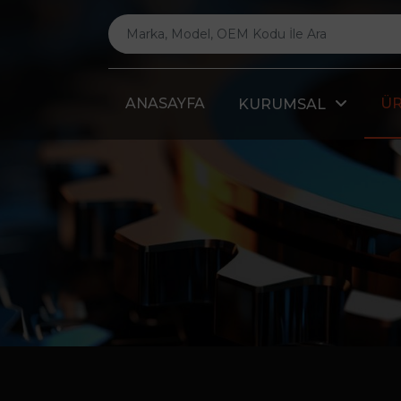
ANASAYFA
Ü
KURUMSAL