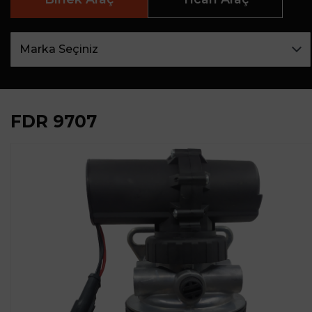
FDR 9707