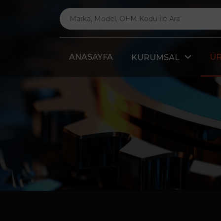
ANASAYFA
Ü
KURUMSAL