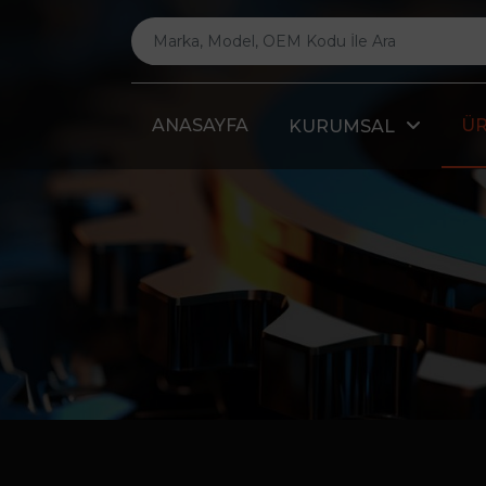
ANASAYFA
Ü
KURUMSAL