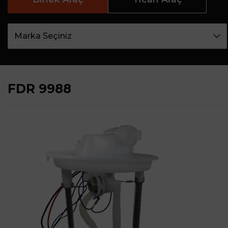
FDR 9988