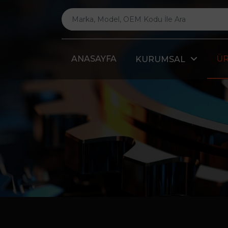
ANASAYFA
Ü
KURUMSAL