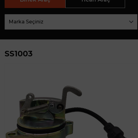
SS1003